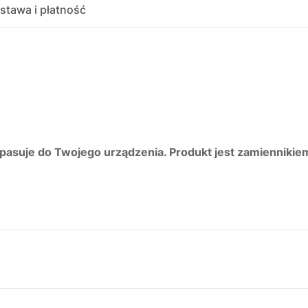
stawa i płatność
 pasuje do Twojego urządzenia. Produkt jest zamiennikie