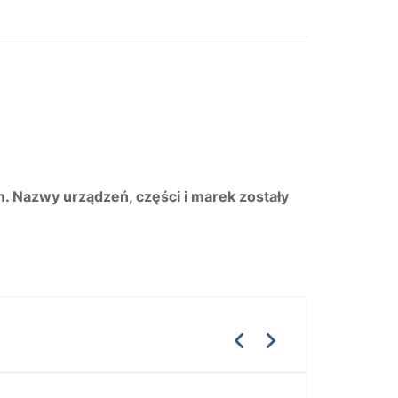
m. Nazwy urządzeń, części i marek zostały