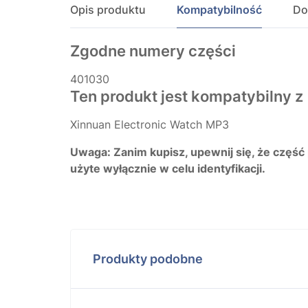
Opis produktu
Kompatybilność
Do
Zgodne numery części
401030
Ten produkt jest kompatybilny z
Xinnuan Electronic Watch MP3
Uwaga: Zanim kupisz, upewnij się, że część
użyte wyłącznie w celu identyfikacji.
Produkty podobne