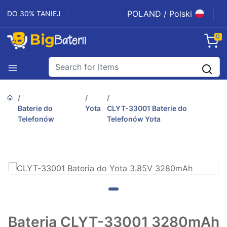
POLAND / Polski
DO 30% TANIEJ
0
Baterie do
Yota
CLYT-33001 Baterie do
Telefonów
Telefonów Yota
Bateria CLYT-33001 3280mAh