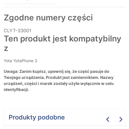
Zgodne numery części
CLYT-33001
Ten produkt jest kompatybilny
z
Yota YotaPhone 3
Uwaga: Zanim kupisz, upewnij się, że część pasuje do
Twojego urządzenia. Produkt jest zamiennikiem. Nazwy
urządzeń, części i marek zostały użyte wyłącznie w celu
identyfikacji.
Produkty podobne