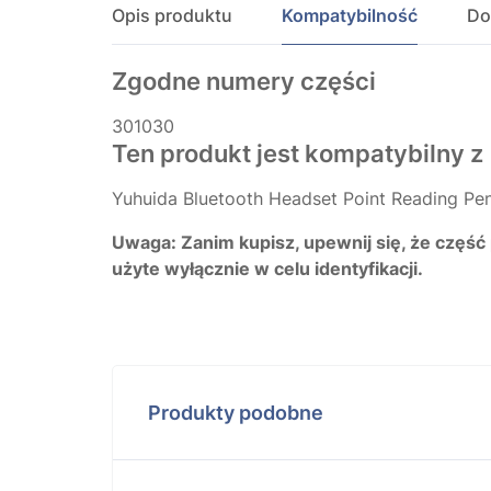
Opis produktu
Kompatybilność
Do
Zgodne numery części
301030
Ten produkt jest kompatybilny z
Yuhuida Bluetooth Headset Point Reading Pe
Uwaga: Zanim kupisz, upewnij się, że część
użyte wyłącznie w celu identyfikacji.
Produkty podobne