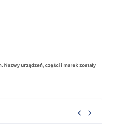
m. Nazwy urządzeń, części i marek zostały