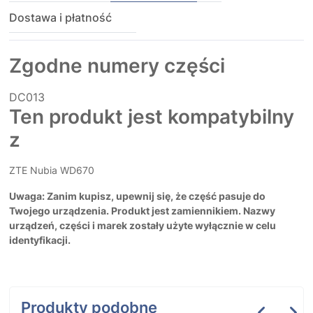
Dostawa i płatność
Zgodne numery części
DC013
Ten produkt jest kompatybilny
z
ZTE Nubia WD670
Uwaga: Zanim kupisz, upewnij się, że część pasuje do
Twojego urządzenia. Produkt jest zamiennikiem. Nazwy
urządzeń, części i marek zostały użyte wyłącznie w celu
identyfikacji.
Produkty podobne