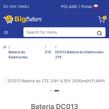
POLAND / Polski
DO 30% TANIEJ
0
Baterie do
ZTE
DC013 Baterie do Elektronika
Elektronika
ZTE
Bateria DC013