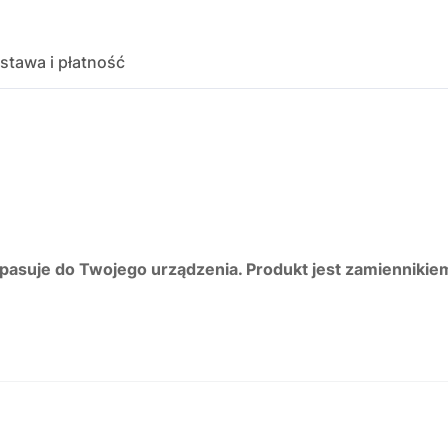
stawa i płatność
 pasuje do Twojego urządzenia. Produkt jest zamiennikie