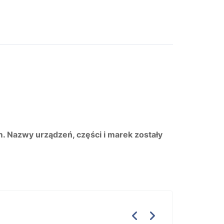
m. Nazwy urządzeń, części i marek zostały