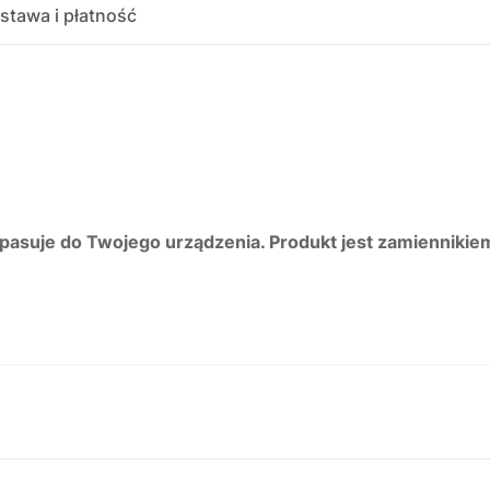
stawa i płatność
 pasuje do Twojego urządzenia. Produkt jest zamiennikie