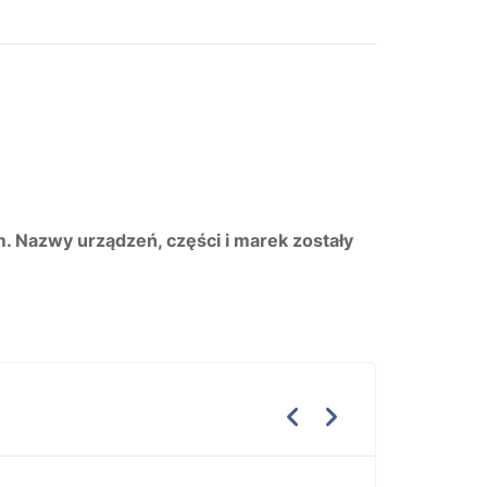
m. Nazwy urządzeń, części i marek zostały