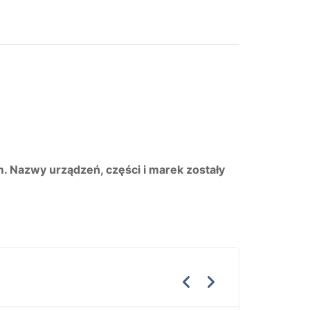
m. Nazwy urządzeń, części i marek zostały