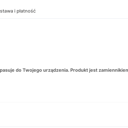
stawa i płatność
 pasuje do Twojego urządzenia. Produkt jest zamiennikie