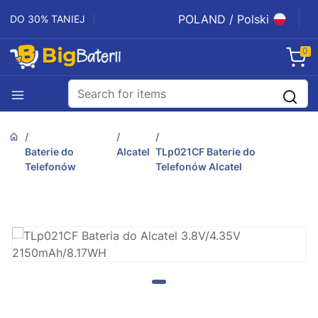
POLAND / Polski
DO 30% TANIEJ
0
Baterie do
Alcatel
TLp021CF Baterie do
Telefonów
Telefonów Alcatel