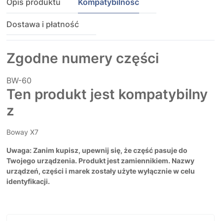
Opis produktu
Kompatybilność
Dostawa i płatność
Zgodne numery części
BW-60
Ten produkt jest kompatybilny
z
Boway X7
Uwaga: Zanim kupisz, upewnij się, że część pasuje do
Twojego urządzenia. Produkt jest zamiennikiem. Nazwy
urządzeń, części i marek zostały użyte wyłącznie w celu
identyfikacji.