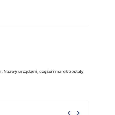
m. Nazwy urządzeń, części i marek zostały