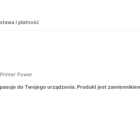
stawa i płatność
Printer Power
 pasuje do Twojego urządzenia. Produkt jest zamiennikie