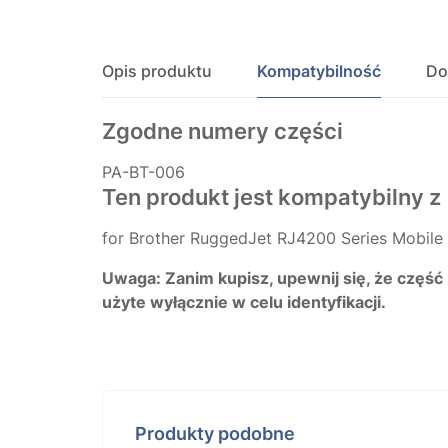
Opis produktu
Kompatybilność
Do
Zgodne numery części
PA-BT-006
Ten produkt jest kompatybilny z
for Brother RuggedJet RJ4200 Series Mobile 
Uwaga: Zanim kupisz, upewnij się, że część
użyte wyłącznie w celu identyfikacji.
Produkty podobne