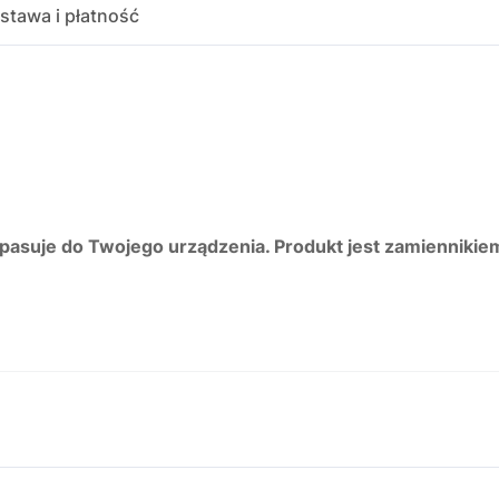
stawa i płatność
 pasuje do Twojego urządzenia. Produkt jest zamiennikie