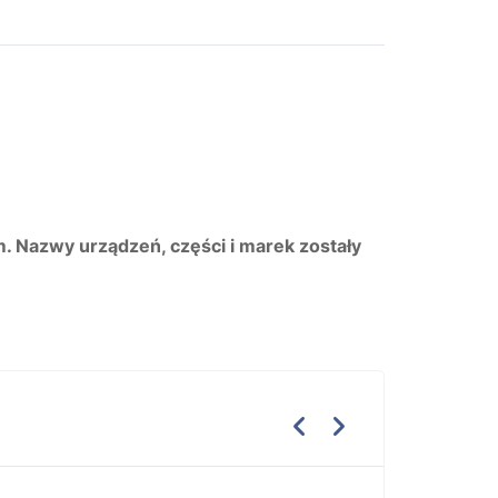
m. Nazwy urządzeń, części i marek zostały