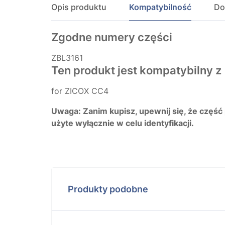
Opis produktu
Kompatybilność
Do
Zgodne numery części
ZBL3161
Ten produkt jest kompatybilny z
for ZICOX CC4
Uwaga: Zanim kupisz, upewnij się, że część
użyte wyłącznie w celu identyfikacji.
Produkty podobne