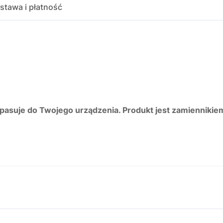
stawa i płatność
 pasuje do Twojego urządzenia. Produkt jest zamiennikie