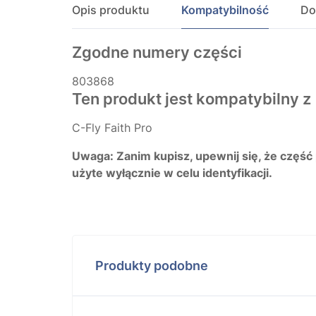
Opis produktu
Kompatybilność
Do
Zgodne numery części
803868
Ten produkt jest kompatybilny z
C-Fly Faith Pro
Uwaga: Zanim kupisz, upewnij się, że część
użyte wyłącznie w celu identyfikacji.
Produkty podobne