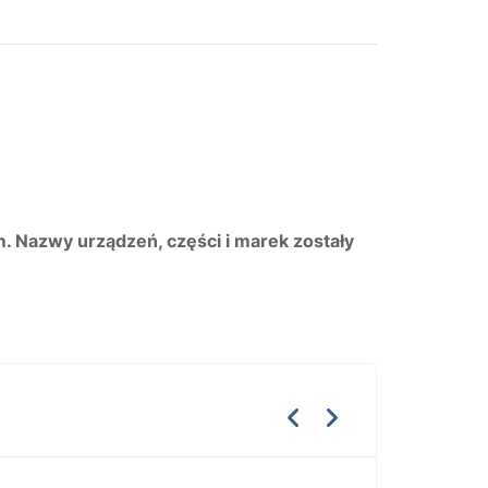
m. Nazwy urządzeń, części i marek zostały