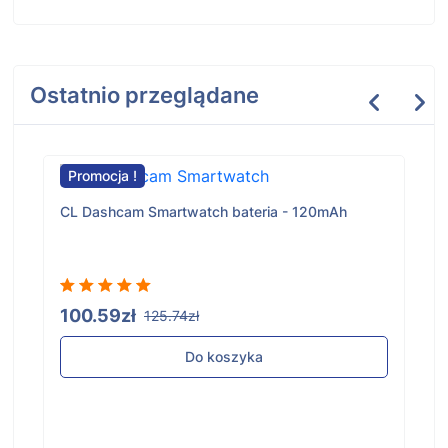
Ostatnio przeglądane
Promocja !
CL Dashcam Smartwatch bateria - 120mAh
100.59zł
125.74zł
Do koszyka