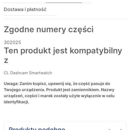
Dostawa i płatność
Zgodne numery części
302025
Ten produkt jest kompatybilny
z
CL Dashcam Smartwatch
Uwaga: Zanim kupisz, upewnij się, że część pasuje do
Twojego urządzenia. Produkt jest zamiennikiem. Nazwy
urządzeń, części i marek zostały użyte wyłącznie w celu
identyfikacji.
Produkty podobne