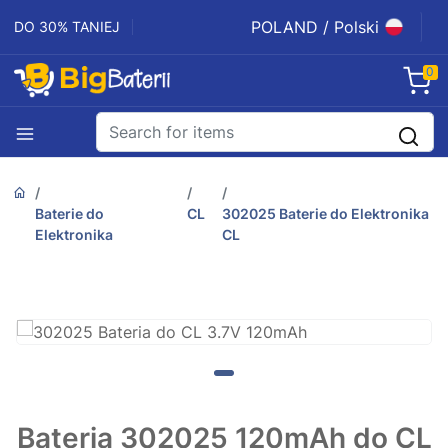
POLAND / Polski
DO 30% TANIEJ
0
Baterie do
CL
302025 Baterie do Elektronika
Elektronika
CL
Bateria 302025 120mAh do CL