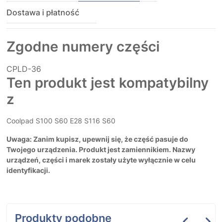
Dostawa i płatność
Zgodne numery części
CPLD-36
Ten produkt jest kompatybilny
z
Coolpad S100 S60 E28 S116 S60
Uwaga: Zanim kupisz, upewnij się, że część pasuje do
Twojego urządzenia. Produkt jest zamiennikiem. Nazwy
urządzeń, części i marek zostały użyte wyłącznie w celu
identyfikacji.
Produkty podobne