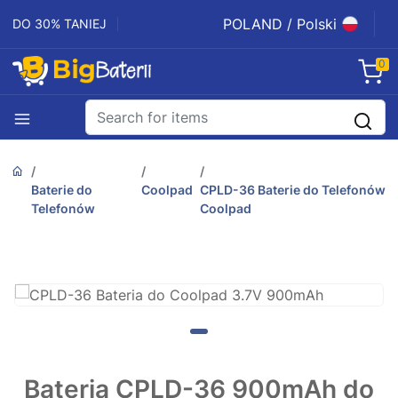
POLAND / Polski
DO 30% TANIEJ
0
Baterie do
Coolpad
CPLD-36 Baterie do Telefonów
Telefonów
Coolpad
Bateria CPLD-36 900mAh do