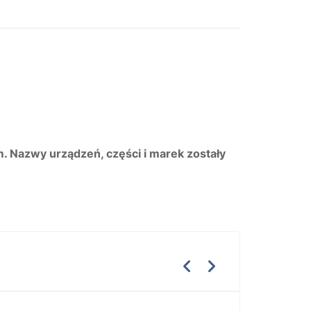
m. Nazwy urządzeń, części i marek zostały