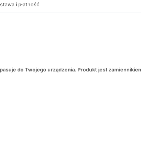
stawa i płatność
 pasuje do Twojego urządzenia. Produkt jest zamiennikie