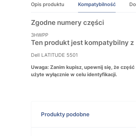
Opis produktu
Kompatybilność
Do
Zgodne numery części
3HWPP
Ten produkt jest kompatybilny z
Dell LATITUDE 5501
Uwaga: Zanim kupisz, upewnij się, że część
użyte wyłącznie w celu identyfikacji.
Produkty podobne