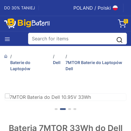
POLAND / Polski
DO 30% TANIEJ
0
Baterie do
Dell
7MTOR Baterie do Laptopów
Laptopów
Dell
Bateria 7MTOR 33Wh do Dell