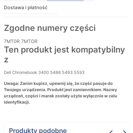
Dostawa i płatność
Zgodne numery części
7MT0R
7MTOR
Ten produkt jest kompatybilny
z
Dell Chromebook 3400 5488 5493 5593
Uwaga: Zanim kupisz, upewnij się, że część pasuje do
Twojego urządzenia. Produkt jest zamiennikiem. Nazwy
urządzeń, części i marek zostały użyte wyłącznie w celu
identyfikacji.
Produkty podobne