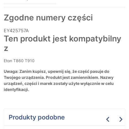
Zgodne numery części
EY425757A
Ten produkt jest kompatybilny
z
Eton T860 T910
Uwaga: Zanim kupisz, upewnij się, że część pasuje do
Twojego urządzenia. Produkt jest zamiennikiem. Nazwy
urządzeń, części i marek zostały użyte wyłącznie w celu
identyfikacji.
Produkty podobne