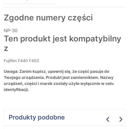
Zgodne numery części
NP-30
Ten produkt jest kompatybilny
z
Fujifilm F440 F450
Uwaga: Zanim kupisz, upewnij się, że część pasuje do
Twojego urządzenia. Produkt jest zamiennikiem. Nazwy
urządzeń, części i marek zostały użyte wyłącznie w celu
identyfikacji.
Produkty podobne