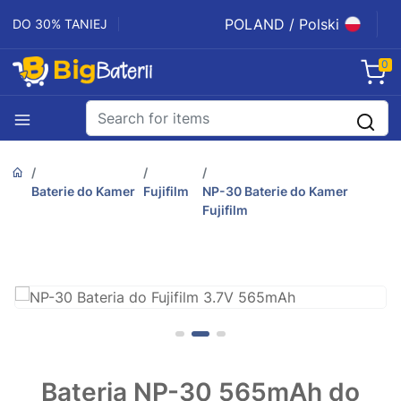
POLAND / Polski
DO 30% TANIEJ
0
Baterie do Kamer
Fujifilm
NP-30 Baterie do Kamer
Fujifilm
Bateria NP-30 565mAh do