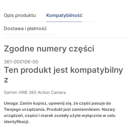
Opis produktu
Kompatybilność
Dostawa i płatność
Zgodne numery części
361-000106-00
Ten produkt jest kompatybilny
z
Garmin VIRB 360 Action Camera
Uwaga: Zanim kupisz, upewnij się, że część pasuje do
Twojego urządzenia. Produkt jest zamiennikiem. Nazwy
urządzeń, części i marek zostały użyte wyłącznie w celu
identyfikacji.