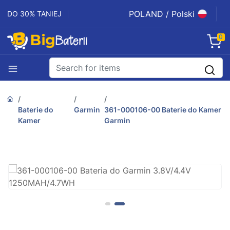
POLAND / Polski
DO 30% TANIEJ
0
Baterie do
Garmin
361-000106-00 Baterie do Kamer
Kamer
Garmin