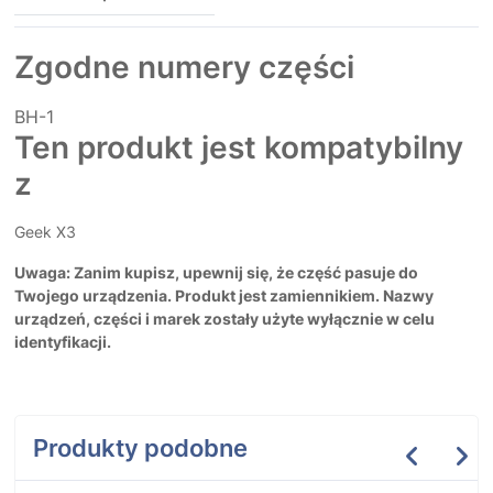
Zgodne numery części
BH-1
Ten produkt jest kompatybilny
z
Geek X3
Uwaga: Zanim kupisz, upewnij się, że część pasuje do
Twojego urządzenia. Produkt jest zamiennikiem. Nazwy
urządzeń, części i marek zostały użyte wyłącznie w celu
identyfikacji.
Produkty podobne