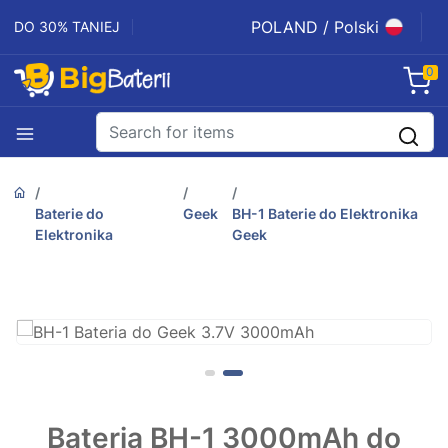
POLAND / Polski
DO 30% TANIEJ
0
Baterie do
Geek
BH-1 Baterie do Elektronika
Elektronika
Geek
Bateria BH-1 3000mAh do