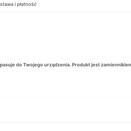
stawa i płatność
 pasuje do Twojego urządzenia. Produkt jest zamiennikie