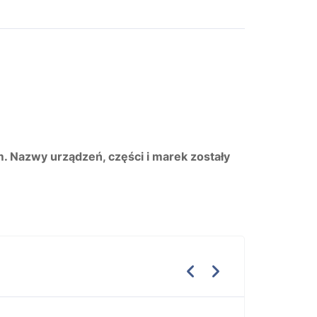
m. Nazwy urządzeń, części i marek zostały