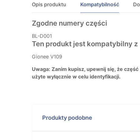
Opis produktu
Kompatybilność
Do
Zgodne numery części
BL-D001
Ten produkt jest kompatybilny z
Gionee V109
Uwaga: Zanim kupisz, upewnij się, że część
użyte wyłącznie w celu identyfikacji.
Produkty podobne