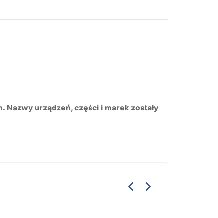
m. Nazwy urządzeń, części i marek zostały