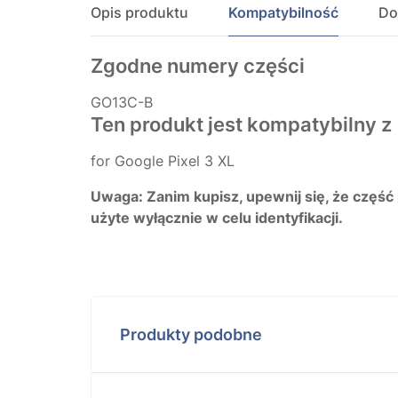
Opis produktu
Kompatybilność
Do
Zgodne numery części
GO13C-B
Ten produkt jest kompatybilny z
for Google Pixel 3 XL
Uwaga: Zanim kupisz, upewnij się, że część
użyte wyłącznie w celu identyfikacji.
Produkty podobne