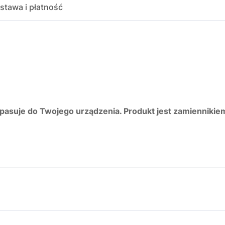
stawa i płatność
 pasuje do Twojego urządzenia. Produkt jest zamiennikie