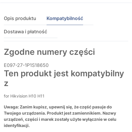
Opis produktu
Kompatybilność
Dostawa i płatność
Zgodne numery części
E097-27-1P1S18650
Ten produkt jest kompatybilny
z
for Hikvision H10 H11
Uwaga: Zanim kupisz, upewnij się, że część pasuje do
Twojego urządzenia. Produkt jest zamiennikiem. Nazwy
urządzeń, części i marek zostały użyte wyłącznie w celu
identyfikacji.