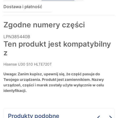
Dostawa i płatność
Zgodne numery części
LPN385440B
Ten produkt jest kompatybilny
z
Hisense U30 S10 HLTE720T
Uwaga: Zanim kupisz, upewnij się, że część pasuje do
Twojego urządzenia. Produkt jest zamiennikiem. Nazwy
urządzeń, części i marek zostały użyte wyłącznie w celu
identyfikacji.
Produkty podobne