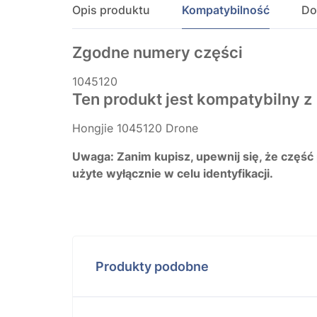
Opis produktu
Kompatybilność
Do
Zgodne numery części
1045120
Ten produkt jest kompatybilny z
Hongjie 1045120 Drone
Uwaga: Zanim kupisz, upewnij się, że część
użyte wyłącznie w celu identyfikacji.
Produkty podobne