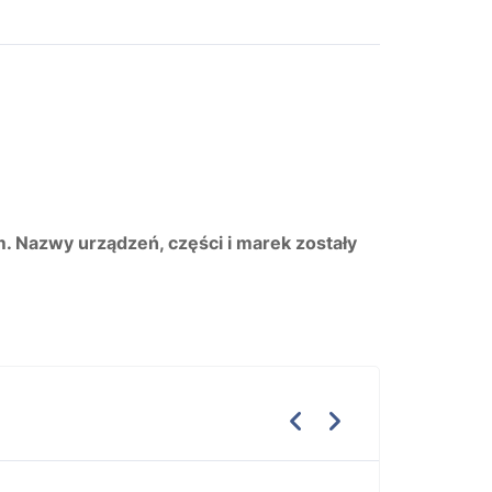
m. Nazwy urządzeń, części i marek zostały