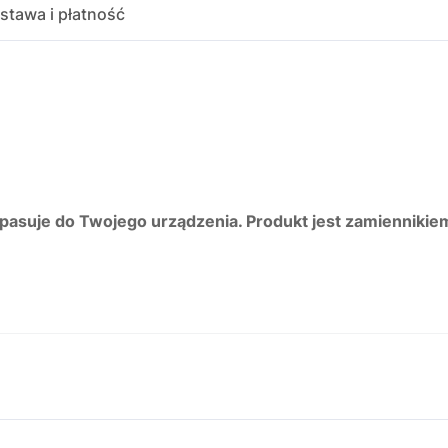
stawa i płatność
 pasuje do Twojego urządzenia. Produkt jest zamiennikie