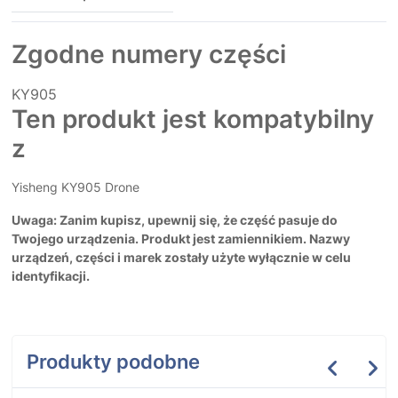
Zgodne numery części
KY905
Ten produkt jest kompatybilny
z
Yisheng KY905 Drone
Uwaga: Zanim kupisz, upewnij się, że część pasuje do
Twojego urządzenia. Produkt jest zamiennikiem. Nazwy
urządzeń, części i marek zostały użyte wyłącznie w celu
identyfikacji.
Produkty podobne