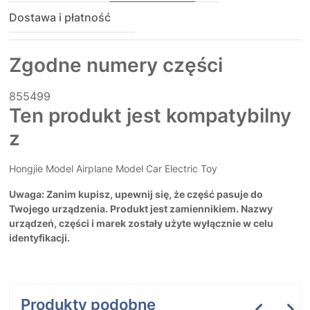
Dostawa i płatność
Zgodne numery części
855499
Ten produkt jest kompatybilny
z
Hongjie Model Airplane Model Car Electric Toy
Uwaga: Zanim kupisz, upewnij się, że część pasuje do
Twojego urządzenia. Produkt jest zamiennikiem. Nazwy
urządzeń, części i marek zostały użyte wyłącznie w celu
identyfikacji.
Produkty podobne