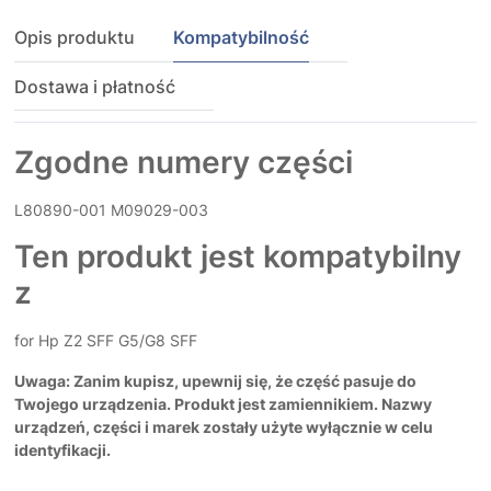
Opis produktu
Kompatybilność
Dostawa i płatność
Zgodne numery części
L80890-001 M09029-003
Ten produkt jest kompatybilny
z
for Hp Z2 SFF G5/G8 SFF
Uwaga: Zanim kupisz, upewnij się, że część pasuje do
Twojego urządzenia. Produkt jest zamiennikiem. Nazwy
urządzeń, części i marek zostały użyte wyłącznie w celu
identyfikacji.