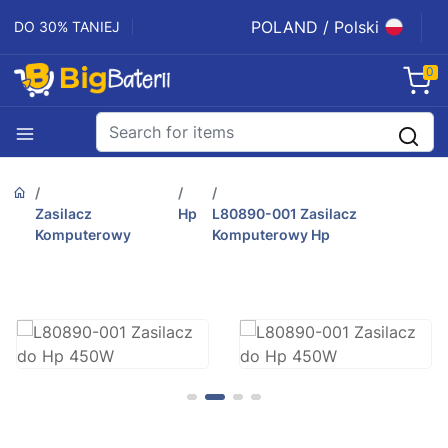
POLAND / Polski
DO 30% TANIEJ
0
Zasilacz
Hp
L80890-001 Zasilacz
Komputerowy
Komputerowy Hp