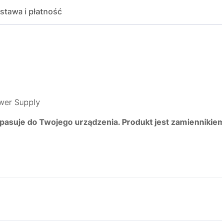
stawa i płatność
wer Supply
 pasuje do Twojego urządzenia. Produkt jest zamiennikie