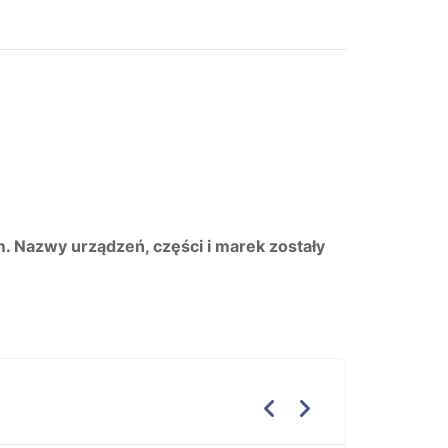
m. Nazwy urządzeń, części i marek zostały