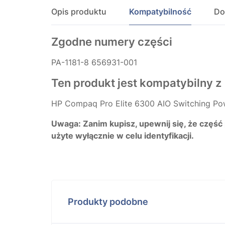
Opis produktu
Kompatybilność
Do
Zgodne numery części
PA-1181-8 656931-001
Ten produkt jest kompatybilny z
HP Compaq Pro Elite 6300 AIO Switching Po
Uwaga: Zanim kupisz, upewnij się, że część
użyte wyłącznie w celu identyfikacji.
Produkty podobne