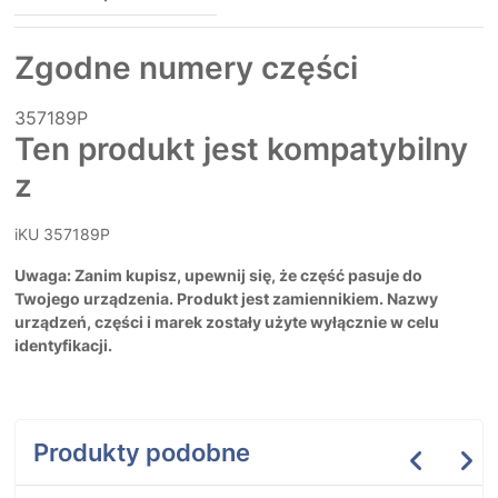
Zgodne numery części
357189P
Ten produkt jest kompatybilny
z
iKU 357189P
Uwaga: Zanim kupisz, upewnij się, że część pasuje do
Twojego urządzenia. Produkt jest zamiennikiem. Nazwy
urządzeń, części i marek zostały użyte wyłącznie w celu
identyfikacji.
Produkty podobne