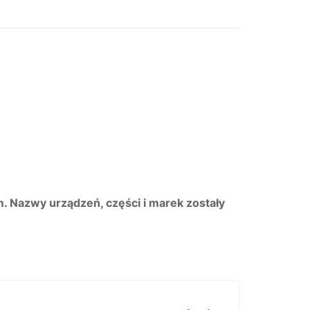
m. Nazwy urządzeń, części i marek zostały