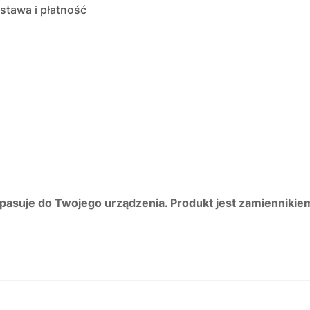
stawa i płatność
 pasuje do Twojego urządzenia. Produkt jest zamiennikie