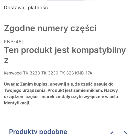
Dostawa i płatność
Zgodne numery części
KNB-46L
Ten produkt jest kompatybilny
z
Kenwood TK-3238 TK-3230 TK-323 KNB-17A
Uwaga: Zanim kupisz, upewnij się, że część pasuje do
Twojego urządzenia. Produkt jest zamiennikiem. Nazwy
urządzeń, części i marek zostały użyte wyłącznie w celu
identyfikacji.
Produkty podobne