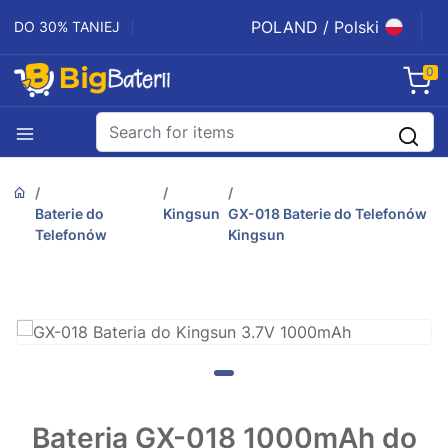
POLAND / Polski
DO 30% TANIEJ
0
Baterie do
Kingsun
GX-018 Baterie do Telefonów
Telefonów
Kingsun
Bateria GX-018 1000mAh do