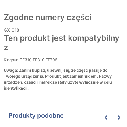
Zgodne numery części
GX-018
Ten produkt jest kompatybilny
z
Kingsun CF310 EF310 EF705
Uwaga: Zanim kupisz, upewnij się, że część pasuje do
Twojego urządzenia. Produkt jest zamiennikiem. Nazwy
urządzeń, części i marek zostały użyte wyłącznie w celu
identyfikacji.
Produkty podobne