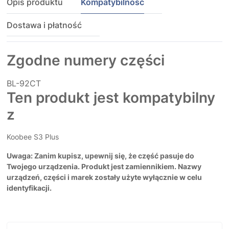
Opis produktu
Kompatybilność
Dostawa i płatność
Zgodne numery części
BL-92CT
Ten produkt jest kompatybilny
z
Koobee S3 Plus
Uwaga: Zanim kupisz, upewnij się, że część pasuje do
Twojego urządzenia. Produkt jest zamiennikiem. Nazwy
urządzeń, części i marek zostały użyte wyłącznie w celu
identyfikacji.