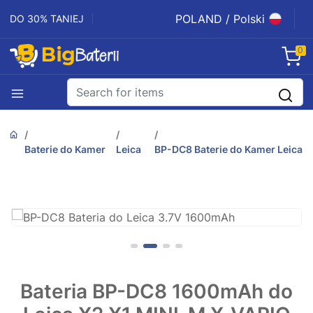
POLAND / Polski
DO 30% TANIEJ
0
Baterie do Kamer
Leica
BP-DC8 Baterie do Kamer Leica
Bateria BP-DC8 1600mAh do