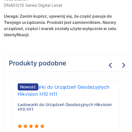
DNA03/10 Series Digital Level
Uwaga: Zanim kupisz, upewnij się, że część pasuje do
Twojego urządzenia. Produkt jest zamiennikiem. Nazwy
urządzeń, części i marek zostały użyte wyłącznie w celu
identyfikacji.
Produkty podobne
Nowość
Ładowarki do Urządzeń Geodezyjnych Hikvision
H10 H11