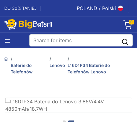
POLAND / Polski
DO 30% TANIEJ
0
Baterie do
Lenovo
L16D1P34 Baterie do
Telefonów
Telefonów Lenovo