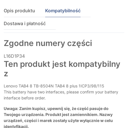
Opis produktu
Kompatybilność
Dostawa i płatność
Zgodne numery części
L16D1P34
Ten produkt jest kompatybilny
z
Lenovo TAB4 8 TB-8504N TAB4 8 plus 1ICP3/98/115
This battery have two interfaces, please confirm your battery
interface before order.
Uwaga: Zanim kupisz, upewnij się, że część pasuje do
Twojego urządzenia. Produkt jest zamiennikiem. Nazwy
urządzeń, części i marek zostały użyte wyłącznie w celu
identyfikacji.