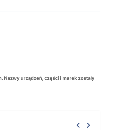
m. Nazwy urządzeń, części i marek zostały