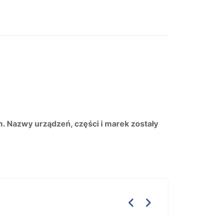
m. Nazwy urządzeń, części i marek zostały