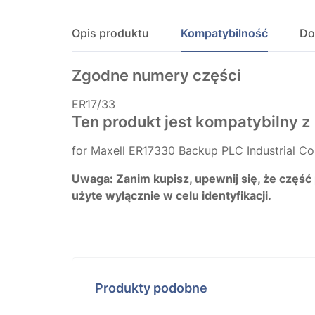
Opis produktu
Kompatybilność
Do
Zgodne numery części
ER17/33
Ten produkt jest kompatybilny z
for Maxell ER17330 Backup PLC Industrial Con
Uwaga: Zanim kupisz, upewnij się, że część
użyte wyłącznie w celu identyfikacji.
Produkty podobne