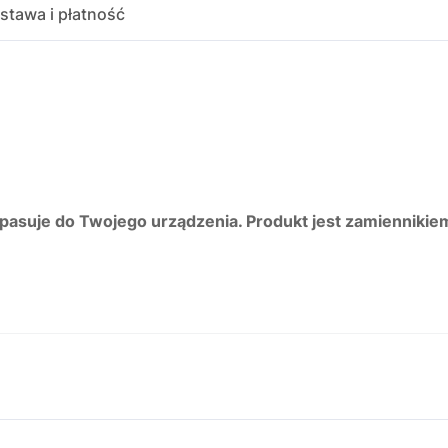
stawa i płatność
 pasuje do Twojego urządzenia. Produkt jest zamiennikie