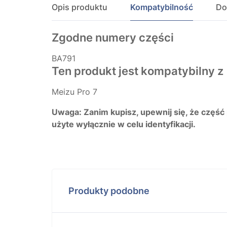
Opis produktu
Kompatybilność
Do
Zgodne numery części
BA791
Ten produkt jest kompatybilny z
Meizu Pro 7
Uwaga: Zanim kupisz, upewnij się, że część
użyte wyłącznie w celu identyfikacji.
Produkty podobne