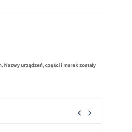
m. Nazwy urządzeń, części i marek zostały