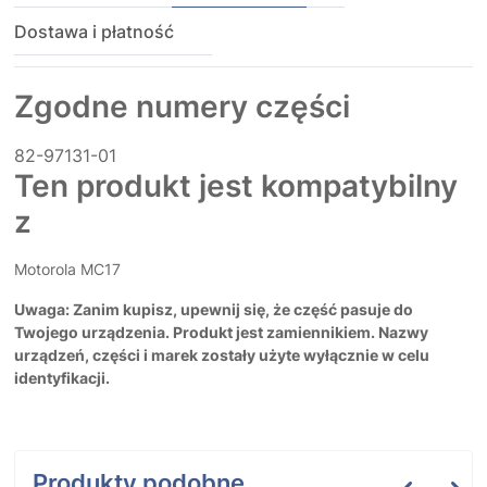
Dostawa i płatność
Zgodne numery części
82-97131-01
Ten produkt jest kompatybilny
z
Motorola MC17
Uwaga: Zanim kupisz, upewnij się, że część pasuje do
Twojego urządzenia. Produkt jest zamiennikiem. Nazwy
urządzeń, części i marek zostały użyte wyłącznie w celu
identyfikacji.
Produkty podobne