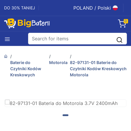
POLAND / Polski
DO 30% TANIEJ
0
Baterie do
Motorola
82-97131-01 Baterie do
Czytniki Kodów
Czytniki Kodów Kreskowych
Kreskowych
Motorola