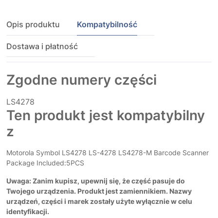
Opis produktu
Kompatybilność
Dostawa i płatność
Zgodne numery części
LS4278
Ten produkt jest kompatybilny
z
Motorola Symbol LS4278 LS-4278 LS4278-M Barcode Scanner
Package Included:5PCS
Uwaga: Zanim kupisz, upewnij się, że część pasuje do
Twojego urządzenia. Produkt jest zamiennikiem. Nazwy
urządzeń, części i marek zostały użyte wyłącznie w celu
identyfikacji.