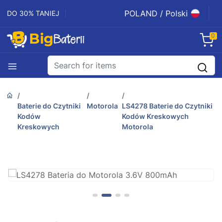
POLAND / Polski
DO 30% TANIEJ
0
Baterie do Czytniki
Motorola
LS4278 Baterie do Czytniki
Kodów
Kodów Kreskowych
Kreskowych
Motorola