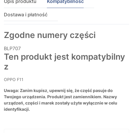
Opis produktu
Kompatybilność
Dostawa i płatność
Zgodne numery części
BLP707
Ten produkt jest kompatybilny
z
OPPO F11
Uwaga: Zanim kupisz, upewnij się, że część pasuje do
Twojego urządzenia. Produkt jest zamiennikiem. Nazwy
urządzeń, części i marek zostały użyte wyłącznie w celu
identyfikacji.