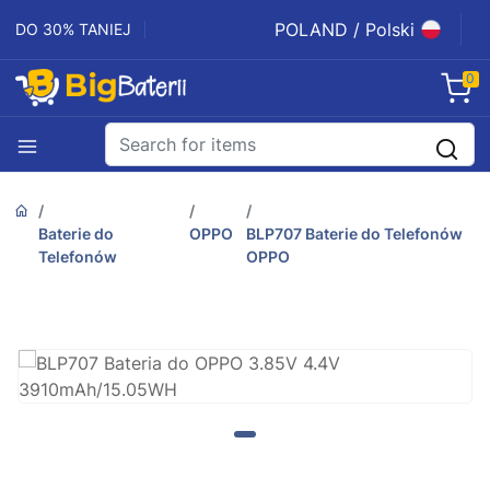
POLAND / Polski
DO 30% TANIEJ
0
Baterie do
OPPO
BLP707 Baterie do Telefonów
Telefonów
OPPO