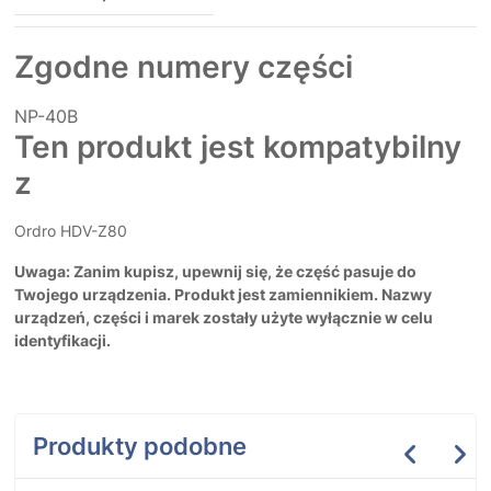
Zgodne numery części
NP-40B
Ten produkt jest kompatybilny
z
Ordro HDV-Z80
Uwaga: Zanim kupisz, upewnij się, że część pasuje do
Twojego urządzenia. Produkt jest zamiennikiem. Nazwy
urządzeń, części i marek zostały użyte wyłącznie w celu
identyfikacji.
Produkty podobne