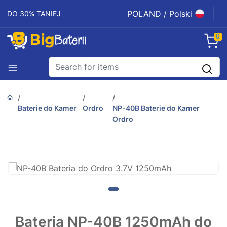
POLAND / Polski
DO 30% TANIEJ
0
Baterie do Kamer
Ordro
NP-40B Baterie do Kamer
Ordro
Bateria NP-40B 1250mAh do