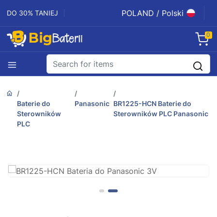
POLAND / Polski
DO 30% TANIEJ
0
Baterie do
Panasonic
BR1225-HCN Baterie do
Sterowników
Sterowników PLC Panasonic
PLC