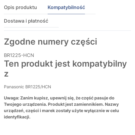
Opis produktu
Kompatybilność
Dostawa i płatność
Zgodne numery części
BR1225-HCN
Ten produkt jest kompatybilny
z
Panasonic BR1225/HCN
Uwaga: Zanim kupisz, upewnij się, że część pasuje do
Twojego urządzenia. Produkt jest zamiennikiem. Nazwy
urządzeń, części i marek zostały użyte wyłącznie w celu
identyfikacji.