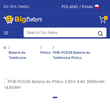
POLAND / Polski
DO 30% TANIEJ
0
Baterie do
Philco
PHB-PCE06 Baterie do
Telefonów
Telefonów Philco