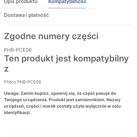
Opis produktu
Kompatybilność
Dostawa i płatność
Zgodne numery części
PHB-PCE06
Ten produkt jest kompatybilny
z
Philco PHB-PCE06
Uwaga: Zanim kupisz, upewnij się, że część pasuje do
Twojego urządzenia. Produkt jest zamiennikiem. Nazwy
urządzeń, części i marek zostały użyte wyłącznie w celu
identyfikacji.