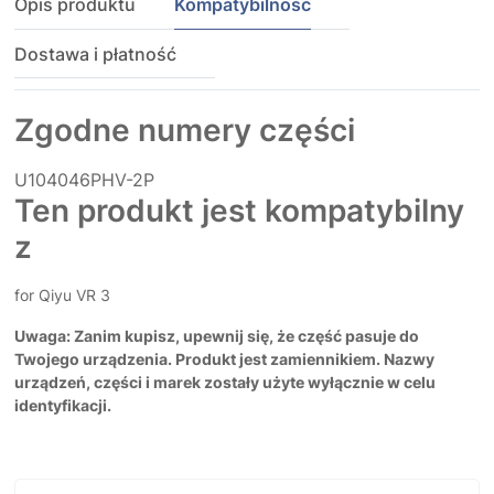
Opis produktu
Kompatybilność
Dostawa i płatność
Zgodne numery części
U104046PHV-2P
Ten produkt jest kompatybilny
z
for Qiyu VR 3
Uwaga: Zanim kupisz, upewnij się, że część pasuje do
Twojego urządzenia. Produkt jest zamiennikiem. Nazwy
urządzeń, części i marek zostały użyte wyłącznie w celu
identyfikacji.