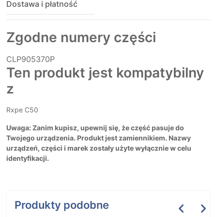
Dostawa i płatność
Zgodne numery części
CLP905370P
Ten produkt jest kompatybilny
z
Rxpe C50
Uwaga: Zanim kupisz, upewnij się, że część pasuje do
Twojego urządzenia. Produkt jest zamiennikiem. Nazwy
urządzeń, części i marek zostały użyte wyłącznie w celu
identyfikacji.
Produkty podobne