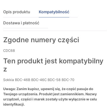
Opis produktu
Kompatybilność
Dostawa i płatność
Zgodne numery części
CDC68
Ten produkt jest kompatybilny
z
Sokkia BDC-46B BDC-46C BDC-58 BDC-70
Uwaga: Zanim kupisz, upewnij się, że część pasuje do
Twojego urządzenia. Produkt jest zamiennikiem. Nazwy
urządzeń, części i marek zostały użyte wyłącznie w celu
identyfikacji.