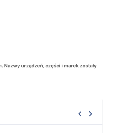
m. Nazwy urządzeń, części i marek zostały