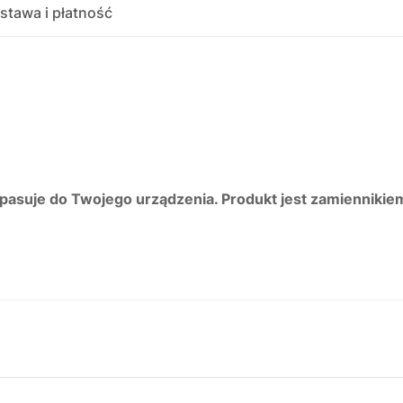
stawa i płatność
 pasuje do Twojego urządzenia. Produkt jest zamiennikie