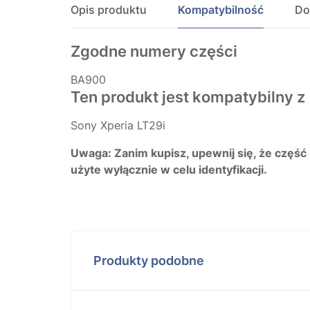
Opis produktu
Kompatybilność
Do
Zgodne numery części
BA900
Ten produkt jest kompatybilny z
Sony Xperia LT29i
Uwaga: Zanim kupisz, upewnij się, że część
użyte wyłącznie w celu identyfikacji.
Produkty podobne